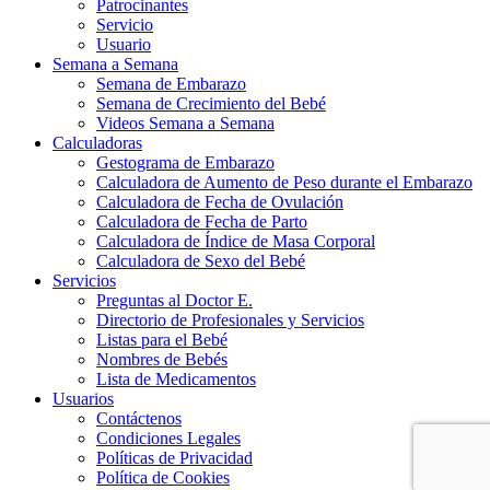
Patrocinantes
Servicio
Usuario
Semana a Semana
Semana de Embarazo
Semana de Crecimiento del Bebé
Videos Semana a Semana
Calculadoras
Gestograma de Embarazo
Calculadora de Aumento de Peso durante el Embarazo
Calculadora de Fecha de Ovulación
Calculadora de Fecha de Parto
Calculadora de Índice de Masa Corporal
Calculadora de Sexo del Bebé
Servicios
Preguntas al Doctor E.
Directorio de Profesionales y Servicios
Listas para el Bebé
Nombres de Bebés
Lista de Medicamentos
Usuarios
Contáctenos
Condiciones Legales
Políticas de Privacidad
Política de Cookies