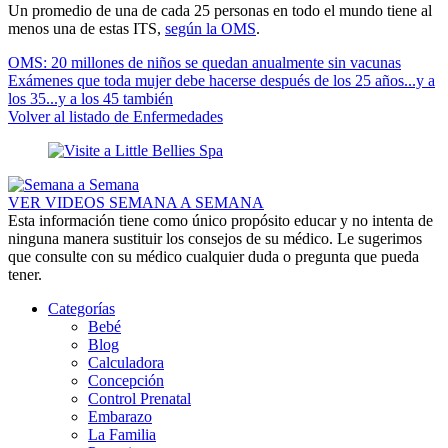
Un promedio de una de cada 25 personas en todo el mundo tiene al
menos una de estas ITS,
según la OMS
.
OMS: 20 millones de niños se quedan anualmente sin vacunas
Exámenes que toda mujer debe hacerse después de los 25 años...y a
los 35...y a los 45 también
Volver al listado de Enfermedades
VER VIDEOS SEMANA A SEMANA
Esta información tiene como único propósito educar y no intenta de
ninguna manera sustituir los consejos de su médico. Le sugerimos
que consulte con su médico cualquier duda o pregunta que pueda
tener.
Categorías
Bebé
Blog
Calculadora
Concepción
Control Prenatal
Embarazo
La Familia