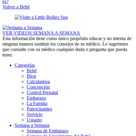
es?
Volver a Bebé
VER VIDEOS SEMANA A SEMANA
Esta información tiene como único propósito educar y no intenta de
ninguna manera sustituir los consejos de su médico. Le sugerimos
que consulte con su médico cualquier duda o pregunta que pueda
tener.
Categorías
Bebé
Blog
Calculadora
Concepción
Control Prenatal
Embarazo
La Familia
Patrocinantes
Servicio
Usuario
Semana a Semana
Semana de Embarazo