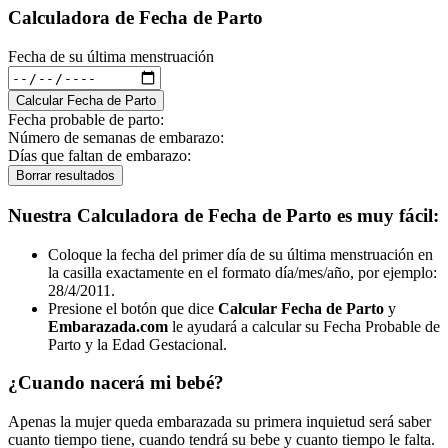
Calculadora de Fecha de Parto
Fecha de su última menstruación
Fecha probable de parto:
Número de semanas de embarazo:
Días que faltan de embarazo:
Nuestra Calculadora de Fecha de Parto es muy fácil:
Coloque la fecha del primer día de su última menstruación en
la casilla exactamente en el formato día/mes/año, por ejemplo:
28/4/2011.
Presione el botón que dice
Calcular Fecha de Parto
y
Embarazada.com
le ayudará a calcular su Fecha Probable de
Parto y la Edad Gestacional.
¿Cuando nacerá mi bebé?
Apenas la mujer queda embarazada su primera inquietud será saber
cuanto tiempo tiene, cuando tendrá su bebe y cuanto tiempo le falta.