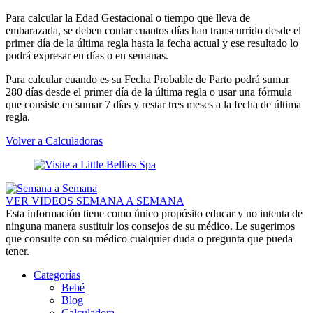
Para calcular la Edad Gestacional o tiempo que lleva de
embarazada, se deben contar cuantos días han transcurrido desde el
primer día de la última regla hasta la fecha actual y ese resultado lo
podrá expresar en días o en semanas.
Para calcular cuando es su Fecha Probable de Parto podrá sumar
280 días desde el primer día de la última regla o usar una fórmula
que consiste en sumar 7 días y restar tres meses a la fecha de última
regla.
Volver a Calculadoras
VER VIDEOS SEMANA A SEMANA
Esta información tiene como único propósito educar y no intenta de
ninguna manera sustituir los consejos de su médico. Le sugerimos
que consulte con su médico cualquier duda o pregunta que pueda
tener.
Categorías
Bebé
Blog
Calculadora