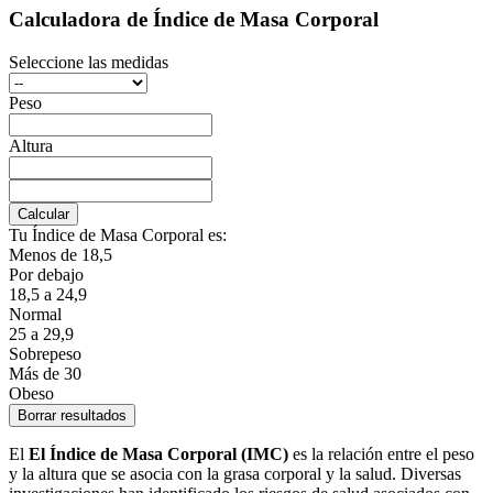
Calculadora de Índice de Masa Corporal
Seleccione las medidas
Peso
Altura
Tu Índice de Masa Corporal es:
Menos de 18,5
Por debajo
18,5 a 24,9
Normal
25 a 29,9
Sobrepeso
Más de 30
Obeso
El
El Índice de Masa Corporal (IMC)
es la relación entre el peso
y la altura que se asocia con la grasa corporal y la salud. Diversas