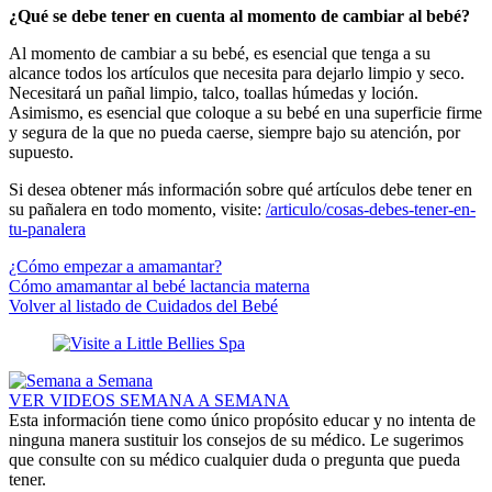
¿Qué se debe tener en cuenta al momento de cambiar al bebé?
Al momento de cambiar a su bebé, es esencial que tenga a su
alcance todos los artículos que necesita para dejarlo limpio y seco.
Necesitará un pañal limpio, talco, toallas húmedas y loción.
Asimismo, es esencial que coloque a su bebé en una superficie firme
y segura de la que no pueda caerse, siempre bajo su atención, por
supuesto.
Si desea obtener más información sobre qué artículos debe tener en
su pañalera en todo momento, visite:
/articulo/cosas-debes-tener-en-
tu-panalera
¿Cómo empezar a amamantar?
Cómo amamantar al bebé lactancia materna
Volver al listado de Cuidados del Bebé
VER VIDEOS SEMANA A SEMANA
Esta información tiene como único propósito educar y no intenta de
ninguna manera sustituir los consejos de su médico. Le sugerimos
que consulte con su médico cualquier duda o pregunta que pueda
tener.