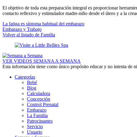
El objetivo de toda esta preparación integral es proporcionar herramie
contacto reflexivo y estimulador madre-niño desde el útero y a la crea
La fatiga es síntoma habitual del embarazo
Embarazo y Trabajo
Volver al listado de Familia
VER VIDEOS SEMANA A SEMANA
Esta información tiene como único propósito educar y no intenta de n
Categorías
Bebé
Blog
Calculadora
Concepción
Control Prenatal
Embarazo
La Familia
Patrocinantes
Servicio
Usuario