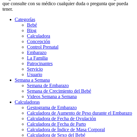
que consulte con su médico cualquier duda o pregunta que pueda
tener.
Categorías
Bebé
Blog
Calculadora
Concepción
Control Prenatal
Embarazo
La Familia
Patrocinantes
Servicio
Usuario
Semana a Semana
Semana de Embarazo
Semana de Crecimiento del Bebé
Videos Semana a Semana
Calculadoras
Gestograma de Embarazo
Calculadora de Aumento de Peso durante el Embarazo
Calculadora de Fecha de Ovulación
Calculadora de Fecha de Parto
Calculadora de Índice de Masa Corporal
Calculadora de Sexo del Bebé