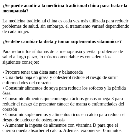
¿Se puede acudir a la medicina tradicional china para tratar la
menopausia?
La medicina tradicional china es cada vez más utilizada para reducir
problemas de salud, sin embargo, el tratamiento variará dependiendo
de cada mujer.
¿Se debe cambiar la dieta y tomar suplementos vitamínicos?
Para reducir los síntomas de la menopausia y evitar problemas de
salud a largo plazo, lo más recomendable es considerar los
siguientes consejos:
• Procure tener una dieta sana y balanceada
• Una dieta baja en grasa y colesterol reduce el riesgo de sufrir
enfermedades del corazón
• Consumir alimentos de soya para reducir los sofocos y la pérdida
ósea
• Consumir alimentos que contengan ácidos grasos omega 3 para
reducir el riesgo de presentar cáncer de mama o enfermedades del
corazón
• Consumir suplementos y alimentos ricos en calcio para reducir el
riesgo de padecer de osteoporosis
• Aumentar la ingesta de alimentos con vitamina D para que el
cuerpo pueda absorber el calcio. Además, exponerse 10 minutos