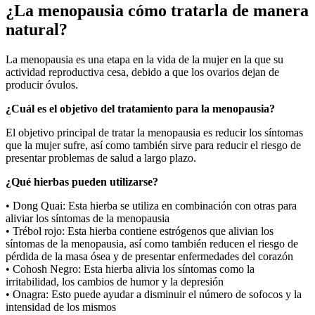
¿La menopausia cómo tratarla de manera
natural?
La menopausia es una etapa en la vida de la mujer en la que su
actividad reproductiva cesa, debido a que los ovarios dejan de
producir óvulos.
¿Cuál es el objetivo del tratamiento para la menopausia?
El objetivo principal de tratar la menopausia es reducir los síntomas
que la mujer sufre, así como también sirve para reducir el riesgo de
presentar problemas de salud a largo plazo.
¿Qué hierbas pueden utilizarse?
• Dong Quai: Esta hierba se utiliza en combinación con otras para
aliviar los síntomas de la menopausia
• Trébol rojo: Esta hierba contiene estrógenos que alivian los
síntomas de la menopausia, así como también reducen el riesgo de
pérdida de la masa ósea y de presentar enfermedades del corazón
• Cohosh Negro: Esta hierba alivia los síntomas como la
irritabilidad, los cambios de humor y la depresión
• Onagra: Esto puede ayudar a disminuir el número de sofocos y la
intensidad de los mismos