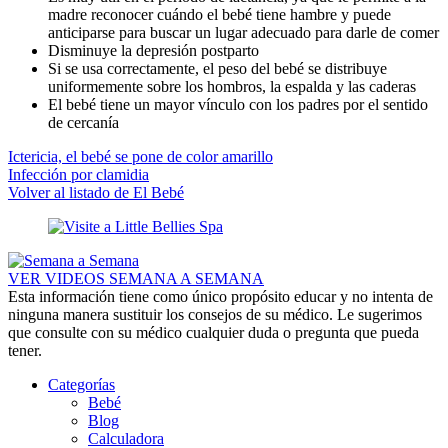
madre reconocer cuándo el bebé tiene hambre y puede
anticiparse para buscar un lugar adecuado para darle de comer
Disminuye la depresión postparto
Si se usa correctamente, el peso del bebé se distribuye
uniformemente sobre los hombros, la espalda y las caderas
El bebé tiene un mayor vínculo con los padres por el sentido
de cercanía
Ictericia, el bebé se pone de color amarillo
Infección por clamidia
Volver al listado de El Bebé
VER VIDEOS SEMANA A SEMANA
Esta información tiene como único propósito educar y no intenta de
ninguna manera sustituir los consejos de su médico. Le sugerimos
que consulte con su médico cualquier duda o pregunta que pueda
tener.
Categorías
Bebé
Blog
Calculadora