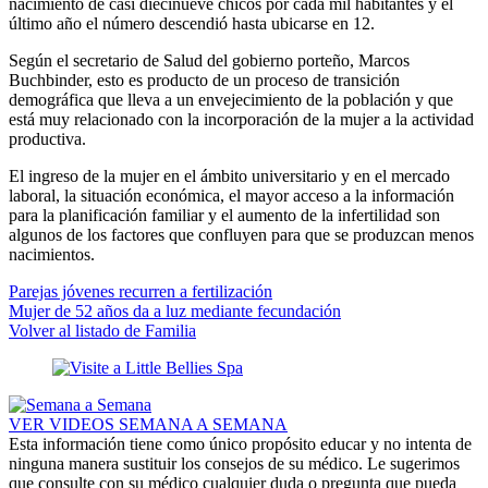
nacimiento de casi diecinueve chicos por cada mil habitantes y el
último año el número descendió hasta ubicarse en 12.
Según el secretario de Salud del gobierno porteño, Marcos
Buchbinder, esto es producto de un proceso de transición
demográfica que lleva a un envejecimiento de la población y que
está muy relacionado con la incorporación de la mujer a la actividad
productiva.
El ingreso de la mujer en el ámbito universitario y en el mercado
laboral, la situación económica, el mayor acceso a la información
para la planificación familiar y el aumento de la infertilidad son
algunos de los factores que confluyen para que se produzcan menos
nacimientos.
Parejas jóvenes recurren a fertilización
Mujer de 52 años da a luz mediante fecundación
Volver al listado de Familia
VER VIDEOS SEMANA A SEMANA
Esta información tiene como único propósito educar y no intenta de
ninguna manera sustituir los consejos de su médico. Le sugerimos
que consulte con su médico cualquier duda o pregunta que pueda