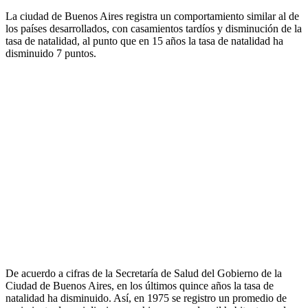
La ciudad de Buenos Aires registra un comportamiento similar al de
los países desarrollados, con casamientos tardíos y disminución de la
tasa de natalidad, al punto que en 15 años la tasa de natalidad ha
disminuido 7 puntos.
De acuerdo a cifras de la Secretaría de Salud del Gobierno de la
Ciudad de Buenos Aires, en los últimos quince años la tasa de
natalidad ha disminuido. Así, en 1975 se registro un promedio de