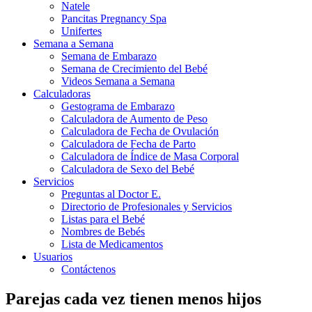
Natele
Pancitas Pregnancy Spa
Unifertes
Semana a Semana
Semana de Embarazo
Semana de Crecimiento del Bebé
Videos Semana a Semana
Calculadoras
Gestograma de Embarazo
Calculadora de Aumento de Peso
Calculadora de Fecha de Ovulación
Calculadora de Fecha de Parto
Calculadora de Índice de Masa Corporal
Calculadora de Sexo del Bebé
Servicios
Preguntas al Doctor E.
Directorio de Profesionales y Servicios
Listas para el Bebé
Nombres de Bebés
Lista de Medicamentos
Usuarios
Contáctenos
Parejas cada vez tienen menos hijos