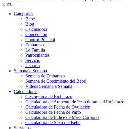
tener.
Categorías
Bebé
Blog
Calculadora
Concepción
Control Prenatal
Embarazo
La Familia
Patrocinantes
Servicio
Usuario
Semana a Semana
Semana de Embarazo
Semana de Crecimiento del Bebé
Videos Semana a Semana
Calculadoras
Gestograma de Embarazo
Calculadora de Aumento de Peso durante el Embarazo
Calculadora de Fecha de Ovulación
Calculadora de Fecha de Parto
Calculadora de Índice de Masa Corporal
Calculadora de Sexo del Bebé
Servicios