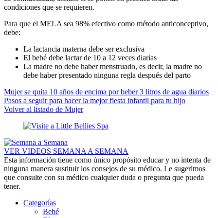
condiciones que se requieren.
Para que el MELA sea 98% efectivo como método anticonceptivo,
debe:
La lactancia materna debe ser exclusiva
El bebé debe lactar de 10 a 12 veces diarias
La madre no debe haber menstruado, es decir, la madre no
debe haber presentado ninguna regla después del parto
Mujer se quita 10 años de encima por beber 3 litros de agua diarios
Pasos a seguir para hacer la mejor fiesta infantil para tu hijo
Volver al listado de Mujer
VER VIDEOS SEMANA A SEMANA
Esta información tiene como único propósito educar y no intenta de
ninguna manera sustituir los consejos de su médico. Le sugerimos
que consulte con su médico cualquier duda o pregunta que pueda
tener.
Categorías
Bebé