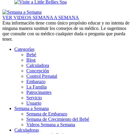
VER VIDEOS SEMANA A SEMANA
Esta información tiene como único propósito educar y no intenta de
ninguna manera sustituir los consejos de su médico. Le sugerimos
que consulte con su médico cualquier duda o pregunta que pueda
tener.
Categorías
Bebé
Blog
Calculadora
Concepción
Control Prenatal
Embarazo
La Familia
Patrocinantes
Servicio
Usuario
Semana a Semana
Semana de Embarazo
Semana de Crecimiento del Bebé
Videos Semana a Semana
Calculadoras