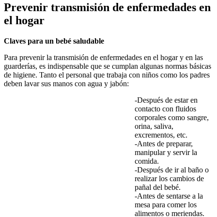
Prevenir transmisión de enfermedades en
el hogar
Claves para un bebé saludable
Para prevenir la transmisión de enfermedades en el hogar y en las
guarderías, es indispensable que se cumplan algunas normas básicas
de higiene. Tanto el personal que trabaja con niños como los padres
deben lavar sus manos con agua y jabón:
-Después de estar en
contacto con fluidos
corporales como sangre,
orina, saliva,
excrementos, etc.
-Antes de preparar,
manipular y servir la
comida.
-Después de ir al baño o
realizar los cambios de
pañal del bebé.
-Antes de sentarse a la
mesa para comer los
alimentos o meriendas.