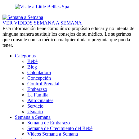
VER VIDEOS SEMANA A SEMANA
Esta información tiene como único propósito educar y no intenta de
ninguna manera sustituir los consejos de su médico. Le sugerimos
que consulte con su médico cualquier duda o pregunta que pueda
tener.
Categorías
Bebé
Blog
Calculadora
Concepción
Control Prenatal
Embarazo
La Familia
Patrocinantes
Servicio
Usuario
Semana a Semana
Semana de Embarazo
Semana de Crecimiento del Bebé
Videos Semana a Semana