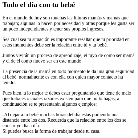
Todo el día con tu bebé
En el mundo de hoy son muchas las futuras mamás y mamás que
trabajan; algunas lo hacen por necesidad y otras porque les gusta ser
un poco independientes y tener sus propios ingresos.
Sea cual sea tu situación es importante resaltar que tu prioridad en
estos momentos debe ser la relación entre tú y tu bebé.
Juntos vivirán un proceso de aprendizaje, el tuyo de como ser mamá
y el de él como nuevo ser en este mundo.
La presencia de la mamá en todo momento le da una gran seguridad
al bebé, normalmente es con ella con quien mayor contacto ha
tenido.
Pues bien, a lo mejor te debes estar preguntando que tiene de malo
que trabajes o cuales razones existen para que no lo hagas, a
continuación se te presentarán algunos ejemplos:
-Al dejar a tu bebé muchas horas del día estas poniendo una
distancia entre los dos. Recuerda que la relación entre los dos se
construye día a día.
Si puedes busca la forma de trabajar desde tu casa.