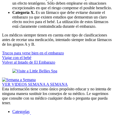
un efecto teratógeno. Sólo deben emplearse en situaciones
excepcionales en que el riesgo compense el posible beneficio.
Categoría X.
Es un fármaco que debe evitarse durante el
embarazo ya que existen estudios que demuestran un claro
efecto nocivo para el bebé. La utilización de estos fármacos
está claramente contraindicada durante el embarazo.
Los médicos siempre tienen en cuenta este tipo de clasificaciones
antes de recetar una medicación, intentado siempre indicar fármacos
de los grupos A y B.
Trucos para verse bien en el embarazo
Viajar con el bebé
Volver al listado de El Embarazo
VER VIDEOS SEMANA A SEMANA
Esta información tiene como único propósito educar y no intenta de
ninguna manera sustituir los consejos de su médico. Le sugerimos
que consulte con su médico cualquier duda o pregunta que pueda
tener.
Categorías