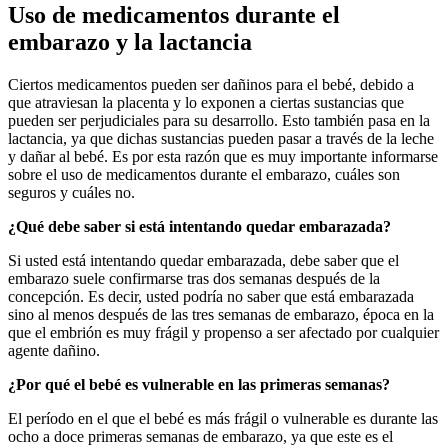
Uso de medicamentos durante el
embarazo y la lactancia
Ciertos medicamentos pueden ser dañinos para el bebé, debido a
que atraviesan la placenta y lo exponen a ciertas sustancias que
pueden ser perjudiciales para su desarrollo. Esto también pasa en la
lactancia, ya que dichas sustancias pueden pasar a través de la leche
y dañar al bebé. Es por esta razón que es muy importante informarse
sobre el uso de medicamentos durante el embarazo, cuáles son
seguros y cuáles no.
¿Qué debe saber si está intentando quedar embarazada?
Si usted está intentando quedar embarazada, debe saber que el
embarazo suele confirmarse tras dos semanas después de la
concepción. Es decir, usted podría no saber que está embarazada
sino al menos después de las tres semanas de embarazo, época en la
que el embrión es muy frágil y propenso a ser afectado por cualquier
agente dañino.
¿Por qué el bebé es vulnerable en las primeras semanas?
El período en el que el bebé es más frágil o vulnerable es durante las
ocho a doce primeras semanas de embarazo, ya que este es el