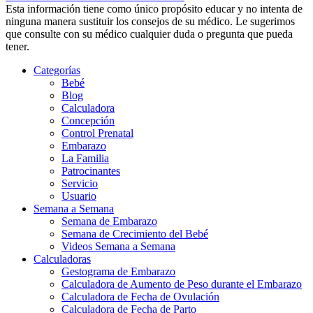
Esta información tiene como único propósito educar y no intenta de
ninguna manera sustituir los consejos de su médico. Le sugerimos
que consulte con su médico cualquier duda o pregunta que pueda
tener.
Categorías
Bebé
Blog
Calculadora
Concepción
Control Prenatal
Embarazo
La Familia
Patrocinantes
Servicio
Usuario
Semana a Semana
Semana de Embarazo
Semana de Crecimiento del Bebé
Videos Semana a Semana
Calculadoras
Gestograma de Embarazo
Calculadora de Aumento de Peso durante el Embarazo
Calculadora de Fecha de Ovulación
Calculadora de Fecha de Parto