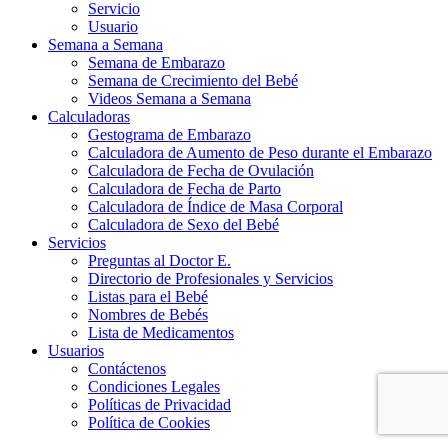
Servicio
Usuario
Semana a Semana
Semana de Embarazo
Semana de Crecimiento del Bebé
Videos Semana a Semana
Calculadoras
Gestograma de Embarazo
Calculadora de Aumento de Peso durante el Embarazo
Calculadora de Fecha de Ovulación
Calculadora de Fecha de Parto
Calculadora de Índice de Masa Corporal
Calculadora de Sexo del Bebé
Servicios
Preguntas al Doctor E.
Directorio de Profesionales y Servicios
Listas para el Bebé
Nombres de Bebés
Lista de Medicamentos
Usuarios
Contáctenos
Condiciones Legales
Políticas de Privacidad
Política de Cookies