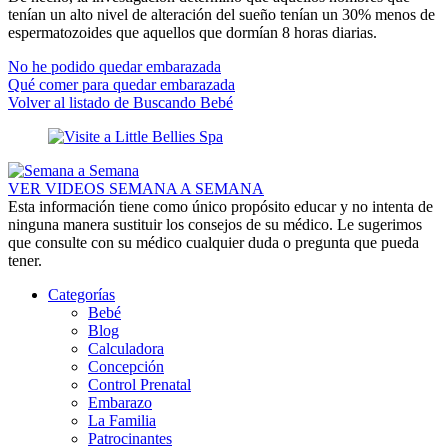
tenían un alto nivel de alteración del sueño tenían un 30% menos de
espermatozoides que aquellos que dormían 8 horas diarias.
No he podido quedar embarazada
Qué comer para quedar embarazada
Volver al listado de Buscando Bebé
VER VIDEOS SEMANA A SEMANA
Esta información tiene como único propósito educar y no intenta de
ninguna manera sustituir los consejos de su médico. Le sugerimos
que consulte con su médico cualquier duda o pregunta que pueda
tener.
Categorías
Bebé
Blog
Calculadora
Concepción
Control Prenatal
Embarazo
La Familia
Patrocinantes