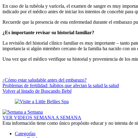
En caso de la rubéola y varicela, el examen de sangre es muy importan
indicado por el médico antes de iniciar los intentos de concebir para q
Recuerde que la presencia de esta enfermedad durante el embarazo pued
¿
Es importante revisar su historial familiar?
La revisión del historial clínico familiar es muy importante – tanto p
importancia si algún miembro cercano de la familia ha nacido con un
Una vez que el médico verifique su historial y proveniencia de los m
¿Cómo estar saludable antes del embarazo?
Problemas de fertilidad: hábitos que afectan la salud la salud
Volver al listado de Buscando Bebé
VER VIDEOS SEMANA A SEMANA
Esta información tiene como único propósito educar y no intenta de n
Categorías