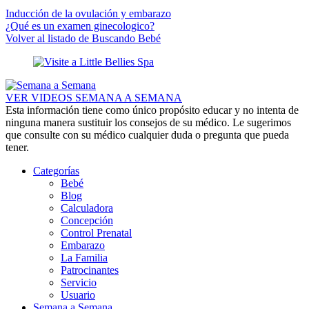
Inducción de la ovulación y embarazo
¿Qué es un examen ginecologico?
Volver al listado de Buscando Bebé
VER VIDEOS SEMANA A SEMANA
Esta información tiene como único propósito educar y no intenta de
ninguna manera sustituir los consejos de su médico. Le sugerimos
que consulte con su médico cualquier duda o pregunta que pueda
tener.
Categorías
Bebé
Blog
Calculadora
Concepción
Control Prenatal
Embarazo
La Familia
Patrocinantes
Servicio
Usuario
Semana a Semana