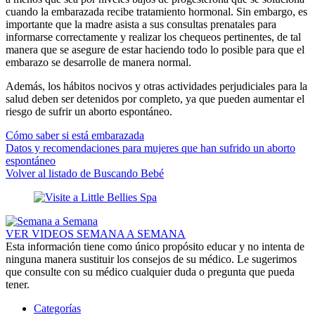
cuando la embarazada recibe tratamiento hormonal. Sin embargo, es
importante que la madre asista a sus consultas prenatales para
informarse correctamente y realizar los chequeos pertinentes, de tal
manera que se asegure de estar haciendo todo lo posible para que el
embarazo se desarrolle de manera normal.
Además, los hábitos nocivos y otras actividades perjudiciales para la
salud deben ser detenidos por completo, ya que pueden aumentar el
riesgo de sufrir un aborto espontáneo.
Cómo saber si está embarazada
Datos y recomendaciones para mujeres que han sufrido un aborto
espontáneo
Volver al listado de Buscando Bebé
VER VIDEOS SEMANA A SEMANA
Esta información tiene como único propósito educar y no intenta de
ninguna manera sustituir los consejos de su médico. Le sugerimos
que consulte con su médico cualquier duda o pregunta que pueda
tener.
Categorías