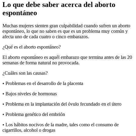
Lo que debe saber acerca del aborto
espontáneo
Muchas mujeres sienten gran culpabilidad cuando sufren un aborto
espontáneo, lo que no saben es que es un problema muy común y
afecta uno de cada cuatro o cinco embarazos.
¿Qué es el aborto espontáneo?
El aborto espontáneo es aquél embarazo que termina antes de las 20
semanas de forma natural no provocada.
¿Cuáles son las causas?
• Problemas en el desarrollo de la placenta
• Bajos niveles de hormonas
• Problema en la implantación del óvulo fecundado en el útero
• Problema genético del embrión
• Los hábitos nocivos de la madre, tales como el consumo de
cigarrillos, alcohol o drogas