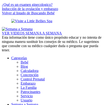
¿Qué es un examen ginecologico?
Inducción de la ovulación y embarazo
Volver al listado de Buscando Bebé
VER VIDEOS SEMANA A SEMANA
Esta información tiene como único propósito educar y no intenta de
ninguna manera sustituir los consejos de su médico. Le sugerimos
que consulte con su médico cualquier duda o pregunta que pueda
tener.
Categorías
Bebé
Blog
Calculadora
Concepción
Control Prenatal
Embarazo
La Familia
Patrocinantes
Servicio
Usuario
Semana a Semana