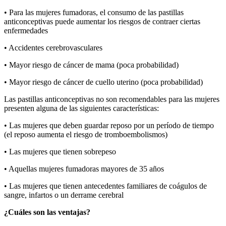
• Para las mujeres fumadoras, el consumo de las pastillas
anticonceptivas puede aumentar los riesgos de contraer ciertas
enfermedades
• Accidentes cerebrovasculares
• Mayor riesgo de cáncer de mama (poca probabilidad)
• Mayor riesgo de cáncer de cuello uterino (poca probabilidad)
Las pastillas anticonceptivas no son recomendables para las mujeres
presenten alguna de las siguientes características:
• Las mujeres que deben guardar reposo por un período de tiempo
(el reposo aumenta el riesgo de tromboembolismos)
• Las mujeres que tienen sobrepeso
• Aquellas mujeres fumadoras mayores de 35 años
• Las mujeres que tienen antecedentes familiares de coágulos de
sangre, infartos o un derrame cerebral
¿Cuáles son las ventajas?