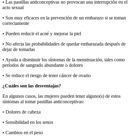
• Las pastillas anticonceptivas no provocan una interrupción en el
acto sexual
• Son muy eficaces en la prevención de un embarazo si se toman
correctamente
• Pueden reducir el acné y mejorar la piel
• No afecta las probabilidades de quedar embarazada después de
dejar de tomarlas
• Ayuda a disminuir los síntomas de la menstruación, tales como
períodos de sangrado abundante o dolores
• Se reduce el riesgo de tener cáncer de ovario
¿Cuáles son las desventajas?
En algunos casos, las mujeres pueden tener alguno(s) de estos
síntomas al tomar pastillas anticonceptivas:
• Dolores de cabeza
• Sensibilidad en los senos
• Cambios en el peso