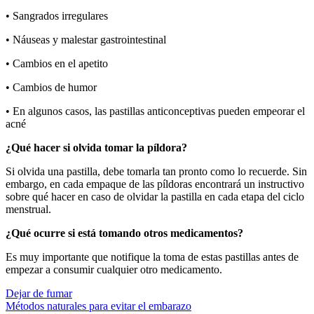
• Sangrados irregulares
• Náuseas y malestar gastrointestinal
• Cambios en el apetito
• Cambios de humor
• En algunos casos, las pastillas anticonceptivas pueden empeorar el
acné
¿Qué hacer si olvida tomar la píldora?
Si olvida una pastilla, debe tomarla tan pronto como lo recuerde. Sin
embargo, en cada empaque de las píldoras encontrará un instructivo
sobre qué hacer en caso de olvidar la pastilla en cada etapa del ciclo
menstrual.
¿Qué ocurre si está tomando otros medicamentos?
Es muy importante que notifique la toma de estas pastillas antes de
empezar a consumir cualquier otro medicamento.
Dejar de fumar
Métodos naturales para evitar el embarazo