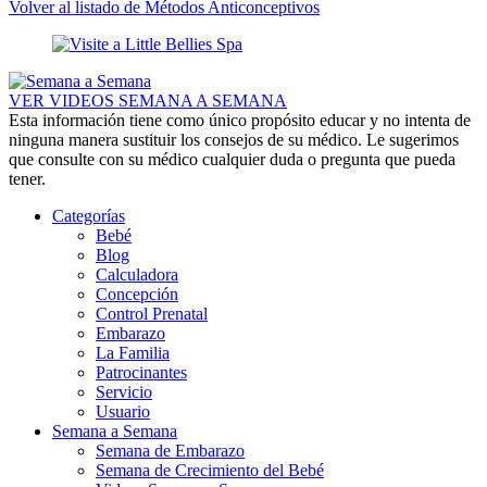
Volver al listado de Métodos Anticonceptivos
VER VIDEOS SEMANA A SEMANA
Esta información tiene como único propósito educar y no intenta de
ninguna manera sustituir los consejos de su médico. Le sugerimos
que consulte con su médico cualquier duda o pregunta que pueda
tener.
Categorías
Bebé
Blog
Calculadora
Concepción
Control Prenatal
Embarazo
La Familia
Patrocinantes
Servicio
Usuario
Semana a Semana
Semana de Embarazo
Semana de Crecimiento del Bebé