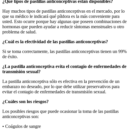
¿Qué tipos de pastillas anticonceptivas están disponibles?
Hay muchos tipos de pastillas anticonceptivas en el mercado, por lo
que su médico le indicará qué píldora es la más conveniente para
usted. Esto ocurre porque hay algunas que poseen combinaciones de
hormonas que pueden ayudar a reducir síntomas menstruales u otro
problema de salud.
¿Cuál es la efectividad de las pastillas anticonceptivas?
Si se toma correctamente, las pastillas anticonceptivas tienen un 99%
de éxito.
¿La pastilla anticonceptiva evita el contagio de enfermedades de
transmisión sexual?
La pastilla anticonceptiva sólo es efectiva en la prevención de un
embarazo no deseado, por lo que debe utilizar preservativos para
evitar el contagio de enfermedades de transmisión sexual.
¿Cuáles son los riesgos?
Los posibles riesgos que puede ocasionar la toma de las pastillas
anticonceptivas son:
• Coágulos de sangre