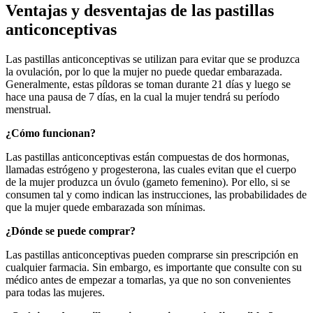
Ventajas y desventajas de las pastillas
anticonceptivas
Las pastillas anticonceptivas se utilizan para evitar que se produzca
la ovulación, por lo que la mujer no puede quedar embarazada.
Generalmente, estas píldoras se toman durante 21 días y luego se
hace una pausa de 7 días, en la cual la mujer tendrá su período
menstrual.
¿Cómo funcionan?
Las pastillas anticonceptivas están compuestas de dos hormonas,
llamadas estrógeno y progesterona, las cuales evitan que el cuerpo
de la mujer produzca un óvulo (gameto femenino). Por ello, si se
consumen tal y como indican las instrucciones, las probabilidades de
que la mujer quede embarazada son mínimas.
¿Dónde se puede comprar?
Las pastillas anticonceptivas pueden comprarse sin prescripción en
cualquier farmacia. Sin embargo, es importante que consulte con su
médico antes de empezar a tomarlas, ya que no son convenientes
para todas las mujeres.