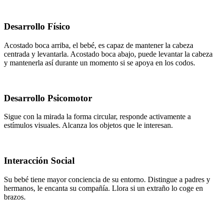
Desarrollo Físico
Acostado boca arriba, el bebé, es capaz de mantener la cabeza
centrada y levantarla. Acostado boca abajo, puede levantar la cabeza
y mantenerla así durante un momento si se apoya en los codos.
Desarrollo Psicomotor
Sigue con la mirada la forma circular, responde activamente a
estímulos visuales. Alcanza los objetos que le interesan.
Interacción Social
Su bebé tiene mayor conciencia de su entorno. Distingue a padres y
hermanos, le encanta su compañía. Llora si un extraño lo coge en
brazos.