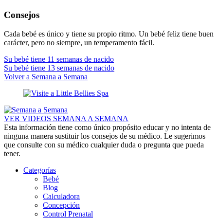
Consejos
Cada bebé es único y tiene su propio ritmo. Un bebé feliz tiene buen
carácter, pero no siempre, un temperamento fácil.
Su bebé tiene 11 semanas de nacido
Su bebé tiene 13 semanas de nacido
Volver a Semana a Semana
VER VIDEOS SEMANA A SEMANA
Esta información tiene como único propósito educar y no intenta de
ninguna manera sustituir los consejos de su médico. Le sugerimos
que consulte con su médico cualquier duda o pregunta que pueda
tener.
Categorías
Bebé
Blog
Calculadora
Concepción
Control Prenatal