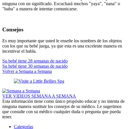
ninguna con un significado. Escuchará muchos "yaya", "nana" o
"baba" a manera de intentar comunicarse.
Consejos
Es muy importante que usted le enseñe los nombres de los objetos
con los que su bebé juega, ya que esta es una excelente manera en
incentivar el habla.
Su bebé tiene 28 semanas de nacido
Su bebé tiene 30 semanas de nacido
Volver a Semana a Semana
VER VIDEOS SEMANA A SEMANA
Esta información tiene como único propósito educar y no intenta de
ninguna manera sustituir los consejos de su médico. Le sugerimos
que consulte con su médico cualquier duda o pregunta que pueda
tener.
Categorías