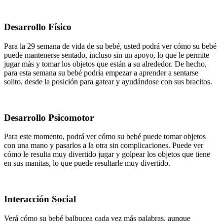
Desarrollo Físico
Para la 29 semana de vida de su bebé, usted podrá ver cómo su bebé
puede mantenerse sentado, incluso sin un apoyo, lo que le permite
jugar más y tomar los objetos que están a su alrededor. De hecho,
para esta semana su bebé podría empezar a aprender a sentarse
solito, desde la posición para gatear y ayudándose con sus bracitos.
Desarrollo Psicomotor
Para este momento, podrá ver cómo su bebé puede tomar objetos
con una mano y pasarlos a la otra sin complicaciones. Puede ver
cómo le resulta muy divertido jugar y golpear los objetos que tiene
en sus manitas, lo que puede resultarle muy divertido.
Interacción Social
Verá cómo su bebé balbucea cada vez más palabras, aunque