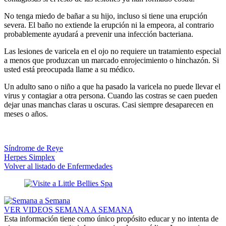
No tenga miedo de bañar a su hijo, incluso si tiene una erupción
severa. El baño no extiende la erupción ni la empeora, al contrario
probablemente ayudará a prevenir una infección bacteriana.
Las lesiones de varicela en el ojo no requiere un tratamiento especial
a menos que produzcan un marcado enrojecimiento o hinchazón. Si
usted está preocupada llame a su médico.
Un adulto sano o niño a que ha pasado la varicela no puede llevar el
virus y contagiar a otra persona. Cuando las costras se caen pueden
dejar unas manchas claras u oscuras. Casi siempre desaparecen en
meses o años.
Síndrome de Reye
Herpes Simplex
Volver al listado de Enfermedades
VER VIDEOS SEMANA A SEMANA
Esta información tiene como único propósito educar y no intenta de