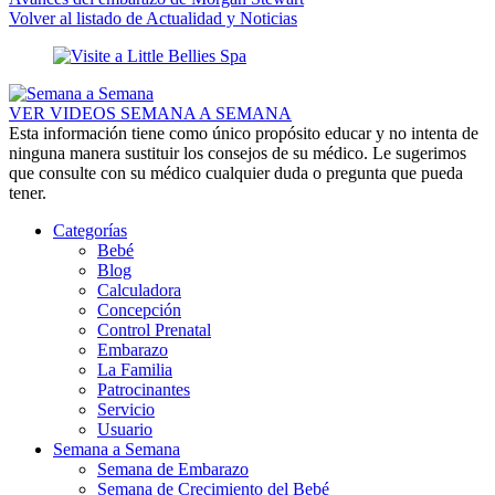
Volver al listado de Actualidad y Noticias
VER VIDEOS SEMANA A SEMANA
Esta información tiene como único propósito educar y no intenta de
ninguna manera sustituir los consejos de su médico. Le sugerimos
que consulte con su médico cualquier duda o pregunta que pueda
tener.
Categorías
Bebé
Blog
Calculadora
Concepción
Control Prenatal
Embarazo
La Familia
Patrocinantes
Servicio
Usuario
Semana a Semana
Semana de Embarazo
Semana de Crecimiento del Bebé