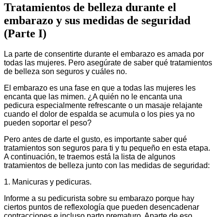
Tratamientos de belleza durante el
embarazo y sus medidas de seguridad
(Parte I)
La parte de consentirte durante el embarazo es amada por
todas las mujeres. Pero asegúrate de saber qué tratamientos
de belleza son seguros y cuáles no.
El embarazo es una fase en que a todas las mujeres les
encanta que las mimen. ¿A quién no le encanta una
pedicura especialmente refrescante o un masaje relajante
cuando el dolor de espalda se acumula o los pies ya no
pueden soportar el peso?
Pero antes de darte el gusto, es importante saber qué
tratamientos son seguros para ti y tu pequeño en esta etapa.
A continuación, te traemos está la lista de algunos
tratamientos de belleza junto con las medidas de seguridad:
1. Manicuras y pedicuras.
Informe a su pedicurista sobre su embarazo porque hay
ciertos puntos de reflexología que pueden desencadenar
contracciones e incluso parto prematuro. Aparte de eso,