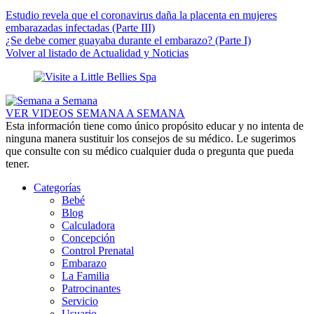
Estudio revela que el coronavirus daña la placenta en mujeres
embarazadas infectadas (Parte III)
¿Se debe comer guayaba durante el embarazo? (Parte I)
Volver al listado de Actualidad y Noticias
VER VIDEOS SEMANA A SEMANA
Esta información tiene como único propósito educar y no intenta de
ninguna manera sustituir los consejos de su médico. Le sugerimos
que consulte con su médico cualquier duda o pregunta que pueda
tener.
Categorías
Bebé
Blog
Calculadora
Concepción
Control Prenatal
Embarazo
La Familia
Patrocinantes
Servicio
Usuario