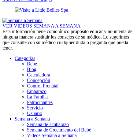
VER VIDEOS SEMANA A SEMANA
Esta información tiene como único propósito educar y no intenta de
ninguna manera sustituir los consejos de su médico. Le sugerimos
que consulte con su médico cualquier duda o pregunta que pueda
tener.
Categorías
Bebé
Blog
Calculadora
Concepción
Control Prenatal
Embarazo
La Familia
Patrocinantes
Servicio
Usuario
Semana a Semana
Semana de Embarazo
Semana de Crecimiento del Bebé
Videos Semana a Semana