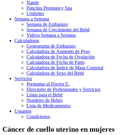
Natele
Pancitas Pregnancy Spa
Unifertes
Semana a Semana
Semana de Embarazo
Semana de Crecimiento del Bebé
Videos Semana a Semana
Calculadoras
Gestograma de Embarazo
Calculadora de Aumento de Peso
Calculadora de Fecha de Ovulación
Calculadora de Fecha de Parto
Calculadora de Índice de Masa Corporal
Calculadora de Sexo del Bebé
Servicios
Preguntas al Doctor E.
Directorio de Profesionales y Servicios
Listas para el Bebé
Nombres de Bebés
Lista de Medicamentos
Usuarios
Contáctenos
Cáncer de cuello uterino en mujeres