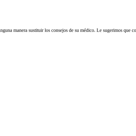
inguna manera sustituir los consejos de su médico. Le sugerimos que c