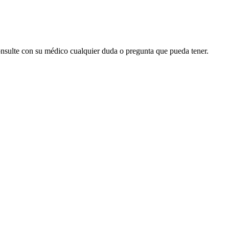
onsulte con su médico cualquier duda o pregunta que pueda tener.