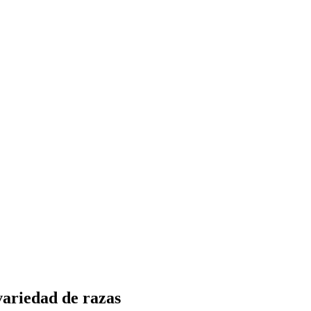
ariedad de razas