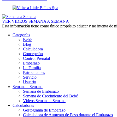
VER VIDEOS SEMANA A SEMANA
Esta información tiene como único propósito educar y no intenta de n
Categorías
Bebé
Blog
Calculadora
Concepción
Control Prenatal
Embarazo
La Familia
Patrocinantes
Servicio
Usuario
Semana a Semana
Semana de Embarazo
Semana de Crecimiento del Bebé
Videos Semana a Semana
Calculadoras
Gestograma de Embarazo
Calculadora de Aumento de Peso durante el Embarazo