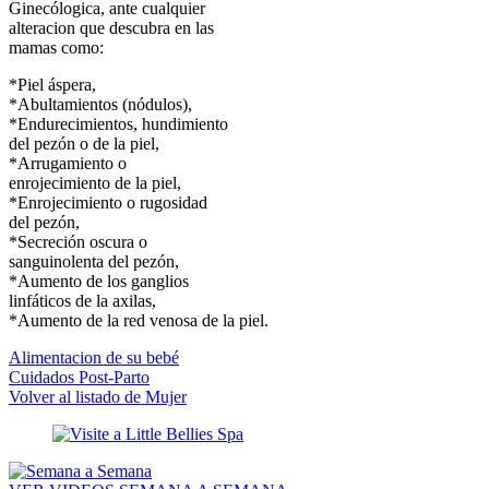
Ginecólogica, ante cualquier
alteracion que descubra en las
mamas como:
*Piel áspera,
*Abultamientos (nódulos),
*Endurecimientos, hundimiento
del pezón o de la piel,
*Arrugamiento o
enrojecimiento de la piel,
*Enrojecimiento o rugosidad
del pezón,
*Secreción oscura o
sanguinolenta del pezón,
*Aumento de los ganglios
linfáticos de la axilas,
*Aumento de la red venosa de la piel.
Alimentacion de su bebé
Cuidados Post-Parto
Volver al listado de Mujer