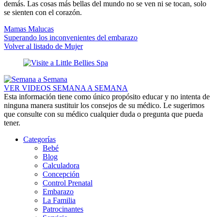
demás. Las cosas más bellas del mundo no se ven ni se tocan, solo
se sienten con el corazón.
Mamas Malucas
Superando los inconvenientes del embarazo
Volver al listado de Mujer
VER VIDEOS SEMANA A SEMANA
Esta información tiene como único propósito educar y no intenta de
ninguna manera sustituir los consejos de su médico. Le sugerimos
que consulte con su médico cualquier duda o pregunta que pueda
tener.
Categorías
Bebé
Blog
Calculadora
Concepción
Control Prenatal
Embarazo
La Familia
Patrocinantes