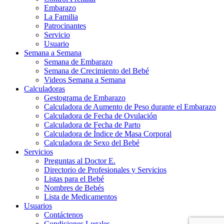
Embarazo
La Familia
Patrocinantes
Servicio
Usuario
Semana a Semana
Semana de Embarazo
Semana de Crecimiento del Bebé
Videos Semana a Semana
Calculadoras
Gestograma de Embarazo
Calculadora de Aumento de Peso durante el Embarazo
Calculadora de Fecha de Ovulación
Calculadora de Fecha de Parto
Calculadora de Índice de Masa Corporal
Calculadora de Sexo del Bebé
Servicios
Preguntas al Doctor E.
Directorio de Profesionales y Servicios
Listas para el Bebé
Nombres de Bebés
Lista de Medicamentos
Usuarios
Contáctenos
Condiciones Legales