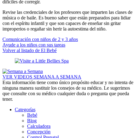
difíciles de corregir.
Revise las credenciales de los profesores que imparten las clases de
música o de baile. Es bueno saber que están preparados para lidiar
con el espíritu infantil y que son capaces de enseñar sin gritar
improperios o regañar sin herir la autoestima del niño.
Comunicación con niños de 2 y 3 años
Ayude a los niños con sus tareas
Volver al listado de El Bebé
VER VIDEOS SEMANA A SEMANA
Esta información tiene como único propósito educar y no intenta de
ninguna manera sustituir los consejos de su médico. Le sugerimos
que consulte con su médico cualquier duda o pregunta que pueda
tener.
Categorías
Bebé
Blog
Calculadora
Concepción
Control Prenatal