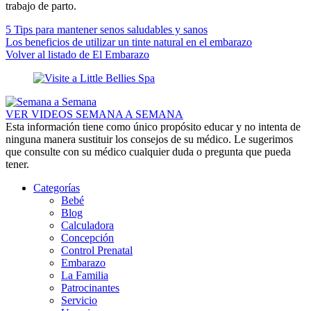
trabajo de parto.
5 Tips para mantener senos saludables y sanos
Los beneficios de utilizar un tinte natural en el embarazo
Volver al listado de El Embarazo
VER VIDEOS SEMANA A SEMANA
Esta información tiene como único propósito educar y no intenta de
ninguna manera sustituir los consejos de su médico. Le sugerimos
que consulte con su médico cualquier duda o pregunta que pueda
tener.
Categorías
Bebé
Blog
Calculadora
Concepción
Control Prenatal
Embarazo
La Familia
Patrocinantes
Servicio