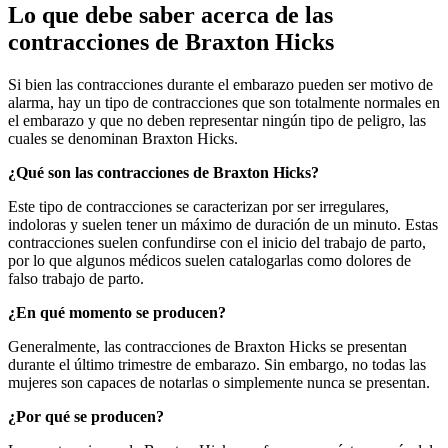
Lo que debe saber acerca de las
contracciones de Braxton Hicks
Si bien las contracciones durante el embarazo pueden ser motivo de
alarma, hay un tipo de contracciones que son totalmente normales en
el embarazo y que no deben representar ningún tipo de peligro, las
cuales se denominan Braxton Hicks.
¿Qué son las contracciones de Braxton Hicks?
Este tipo de contracciones se caracterizan por ser irregulares,
indoloras y suelen tener un máximo de duración de un minuto. Estas
contracciones suelen confundirse con el inicio del trabajo de parto,
por lo que algunos médicos suelen catalogarlas como dolores de
falso trabajo de parto.
¿En qué momento se producen?
Generalmente, las contracciones de Braxton Hicks se presentan
durante el último trimestre de embarazo. Sin embargo, no todas las
mujeres son capaces de notarlas o simplemente nunca se presentan.
¿Por qué se producen?