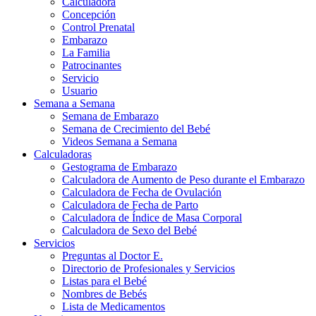
Calculadora
Concepción
Control Prenatal
Embarazo
La Familia
Patrocinantes
Servicio
Usuario
Semana a Semana
Semana de Embarazo
Semana de Crecimiento del Bebé
Videos Semana a Semana
Calculadoras
Gestograma de Embarazo
Calculadora de Aumento de Peso durante el Embarazo
Calculadora de Fecha de Ovulación
Calculadora de Fecha de Parto
Calculadora de Índice de Masa Corporal
Calculadora de Sexo del Bebé
Servicios
Preguntas al Doctor E.
Directorio de Profesionales y Servicios
Listas para el Bebé
Nombres de Bebés
Lista de Medicamentos