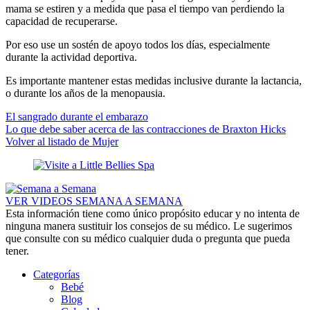
mama se estiren y a medida que pasa el tiempo van perdiendo la
capacidad de recuperarse.
Por eso use un sostén de apoyo todos los días, especialmente
durante la actividad deportiva.
Es importante mantener estas medidas inclusive durante la lactancia,
o durante los años de la menopausia.
El sangrado durante el embarazo
Lo que debe saber acerca de las contracciones de Braxton Hicks
Volver al listado de Mujer
VER VIDEOS SEMANA A SEMANA
Esta información tiene como único propósito educar y no intenta de
ninguna manera sustituir los consejos de su médico. Le sugerimos
que consulte con su médico cualquier duda o pregunta que pueda
tener.
Categorías
Bebé
Blog