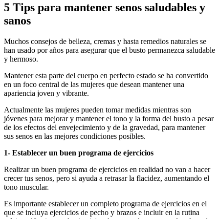
5 Tips para mantener senos saludables y
sanos
Muchos consejos de belleza, cremas y hasta remedios naturales se
han usado por años para asegurar que el busto permanezca saludable
y hermoso.
Mantener esta parte del cuerpo en perfecto estado se ha convertido
en un foco central de las mujeres que desean mantener una
apariencia joven y vibrante.
Actualmente las mujeres pueden tomar medidas mientras son
jóvenes para mejorar y mantener el tono y la forma del busto a pesar
de los efectos del envejecimiento y de la gravedad, para mantener
sus senos en las mejores condiciones posibles.
1- Establecer un buen programa de ejercicios
Realizar un buen programa de ejercicios en realidad no van a hacer
crecer tus senos, pero si ayuda a retrasar la flacidez, aumentando el
tono muscular.
Es importante establecer un completo programa de ejercicios en el
que se incluya ejercicios de pecho y brazos e incluir en la rutina