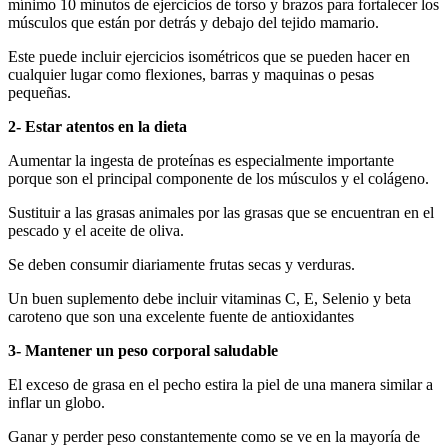
mínimo 10 minutos de ejercicios de torso y brazos para fortalecer los
músculos que están por detrás y debajo del tejido mamario.
Este puede incluir ejercicios isométricos que se pueden hacer en
cualquier lugar como flexiones, barras y maquinas o pesas
pequeñas.
2- Estar atentos en la dieta
Aumentar la ingesta de proteínas es especialmente importante
porque son el principal componente de los músculos y el colágeno.
Sustituir a las grasas animales por las grasas que se encuentran en el
pescado y el aceite de oliva.
Se deben consumir diariamente frutas secas y verduras.
Un buen suplemento debe incluir vitaminas C, E, Selenio y beta
caroteno que son una excelente fuente de antioxidantes
3- Mantener un peso corporal saludable
El exceso de grasa en el pecho estira la piel de una manera similar a
inflar un globo.
Ganar y perder peso constantemente como se ve en la mayoría de