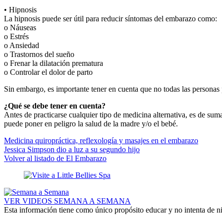
• Hipnosis
La hipnosis puede ser útil para reducir síntomas del embarazo como:
o Náuseas
o Estrés
o Ansiedad
o Trastornos del sueño
o Frenar la dilatación prematura
o Controlar el dolor de parto
Sin embargo, es importante tener en cuenta que no todas las personas 
¿Qué se debe tener en cuenta?
Antes de practicarse cualquier tipo de medicina alternativa, es de su
puede poner en peligro la salud de la madre y/o el bebé.
Medicina quiropráctica, reflexología y masajes en el embarazo
Jessica Simpson dio a luz a su segundo hijo
Volver al listado de El Embarazo
VER VIDEOS SEMANA A SEMANA
Esta información tiene como único propósito educar y no intenta de n