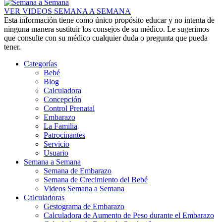
VER VIDEOS SEMANA A SEMANA
Esta información tiene como único propósito educar y no intenta de
ninguna manera sustituir los consejos de su médico. Le sugerimos
que consulte con su médico cualquier duda o pregunta que pueda
tener.
Categorías
Bebé
Blog
Calculadora
Concepción
Control Prenatal
Embarazo
La Familia
Patrocinantes
Servicio
Usuario
Semana a Semana
Semana de Embarazo
Semana de Crecimiento del Bebé
Videos Semana a Semana
Calculadoras
Gestograma de Embarazo
Calculadora de Aumento de Peso durante el Embarazo