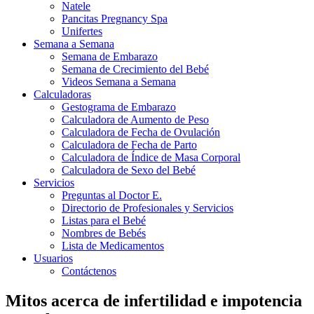
Natele
Pancitas Pregnancy Spa
Unifertes
Semana a Semana
Semana de Embarazo
Semana de Crecimiento del Bebé
Videos Semana a Semana
Calculadoras
Gestograma de Embarazo
Calculadora de Aumento de Peso
Calculadora de Fecha de Ovulación
Calculadora de Fecha de Parto
Calculadora de Índice de Masa Corporal
Calculadora de Sexo del Bebé
Servicios
Preguntas al Doctor E.
Directorio de Profesionales y Servicios
Listas para el Bebé
Nombres de Bebés
Lista de Medicamentos
Usuarios
Contáctenos
Mitos acerca de infertilidad e impotencia