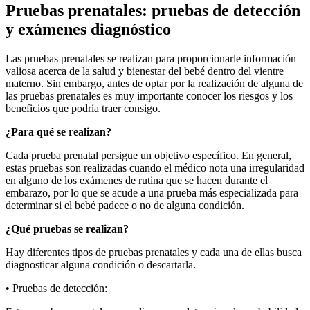
Pruebas prenatales: pruebas de detección
y exámenes diagnóstico
Las pruebas prenatales se realizan para proporcionarle información
valiosa acerca de la salud y bienestar del bebé dentro del vientre
materno. Sin embargo, antes de optar por la realización de alguna de
las pruebas prenatales es muy importante conocer los riesgos y los
beneficios que podría traer consigo.
¿Para qué se realizan?
Cada prueba prenatal persigue un objetivo específico. En general,
estas pruebas son realizadas cuando el médico nota una irregularidad
en alguno de los exámenes de rutina que se hacen durante el
embarazo, por lo que se acude a una prueba más especializada para
determinar si el bebé padece o no de alguna condición.
¿Qué pruebas se realizan?
Hay diferentes tipos de pruebas prenatales y cada una de ellas busca
diagnosticar alguna condición o descartarla.
• Pruebas de detección: