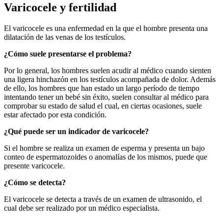
Varicocele y fertilidad
El varicocele es una enfermedad en la que el hombre presenta una
dilatación de las venas de los testículos.
¿Cómo suele presentarse el problema?
Por lo general, los hombres suelen acudir al médico cuando sienten
una ligera hinchazón en los testículos acompañada de dolor. Además
de ello, los hombres que han estado un largo período de tiempo
intentando tener un bebé sin éxito, suelen consultar al médico para
comprobar su estado de salud el cual, en ciertas ocasiones, suele
estar afectado por esta condición.
¿Qué puede ser un indicador de varicocele?
Si el hombre se realiza un examen de esperma y presenta un bajo
conteo de espermatozoides o anomalías de los mismos, puede que
presente varicocele.
¿Cómo se detecta?
El varicocele se detecta a través de un examen de ultrasonido, el
cual debe ser realizado por un médico especialista.