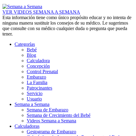
VER VIDEOS SEMANA A SEMANA
Esta información tiene como único propósito educar y no intenta de
ninguna manera sustituir los consejos de su médico. Le sugerimos
que consulte con su médico cualquier duda o pregunta que pueda
tener.
Categorías
Bebé
Blog
Calculadora
Concepción
Control Prenatal
Embarazo
La Familia
Patrocinantes
Servicio
Usuario
Semana a Semana
Semana de Embarazo
Semana de Crecimiento del Bebé
Videos Semana a Semana
Calculadoras
Gestograma de Embarazo