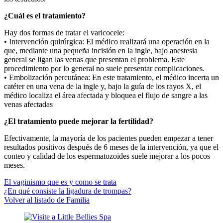
¿Cuál es el tratamiento?
Hay dos formas de tratar el varicocele:
• Intervención quirúrgica: El médico realizará una operación en la
que, mediante una pequeña incisión en la ingle, bajo anestesia
general se ligan las venas que presentan el problema. Este
procedimiento por lo general no suele presentar complicaciones.
• Embolización percutánea: En este tratamiento, el médico incerta un
catéter en una vena de la ingle y, bajo la guía de los rayos X, el
médico localiza el área afectada y bloquea el flujo de sangre a las
venas afectadas
¿El tratamiento puede mejorar la fertilidad?
Efectivamente, la mayoría de los pacientes pueden empezar a tener
resultados positivos después de 6 meses de la intervención, ya que el
conteo y calidad de los espermatozoides suele mejorar a los pocos
meses.
El vaginismo que es y como se trata
¿En qué consiste la ligadura de trompas?
Volver al listado de Familia