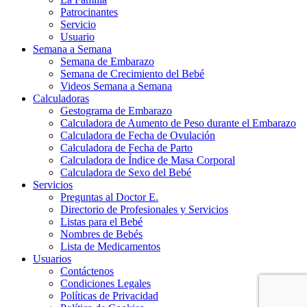
Patrocinantes
Servicio
Usuario
Semana a Semana
Semana de Embarazo
Semana de Crecimiento del Bebé
Videos Semana a Semana
Calculadoras
Gestograma de Embarazo
Calculadora de Aumento de Peso durante el Embarazo
Calculadora de Fecha de Ovulación
Calculadora de Fecha de Parto
Calculadora de Índice de Masa Corporal
Calculadora de Sexo del Bebé
Servicios
Preguntas al Doctor E.
Directorio de Profesionales y Servicios
Listas para el Bebé
Nombres de Bebés
Lista de Medicamentos
Usuarios
Contáctenos
Condiciones Legales
Políticas de Privacidad