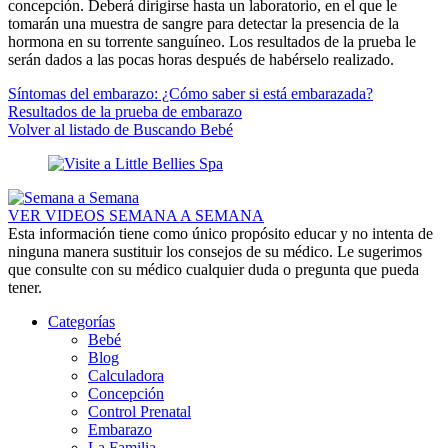
concepción. Deberá dirigirse hasta un laboratorio, en el que le
tomarán una muestra de sangre para detectar la presencia de la
hormona en su torrente sanguíneo. Los resultados de la prueba le
serán dados a las pocas horas después de habérselo realizado.
Síntomas del embarazo: ¿Cómo saber si está embarazada?
Resultados de la prueba de embarazo
Volver al listado de Buscando Bebé
VER VIDEOS SEMANA A SEMANA
Esta información tiene como único propósito educar y no intenta de
ninguna manera sustituir los consejos de su médico. Le sugerimos
que consulte con su médico cualquier duda o pregunta que pueda
tener.
Categorías
Bebé
Blog
Calculadora
Concepción
Control Prenatal
Embarazo
La Familia