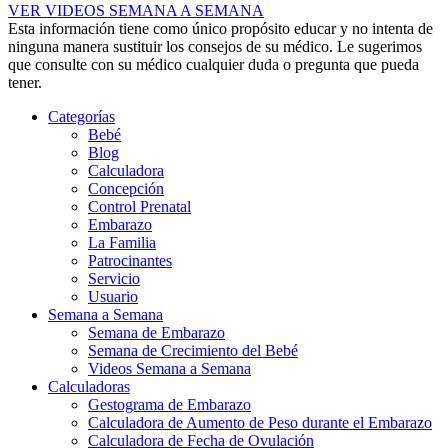
VER VIDEOS SEMANA A SEMANA
Esta información tiene como único propósito educar y no intenta de
ninguna manera sustituir los consejos de su médico. Le sugerimos
que consulte con su médico cualquier duda o pregunta que pueda
tener.
Categorías
Bebé
Blog
Calculadora
Concepción
Control Prenatal
Embarazo
La Familia
Patrocinantes
Servicio
Usuario
Semana a Semana
Semana de Embarazo
Semana de Crecimiento del Bebé
Videos Semana a Semana
Calculadoras
Gestograma de Embarazo
Calculadora de Aumento de Peso durante el Embarazo
Calculadora de Fecha de Ovulación