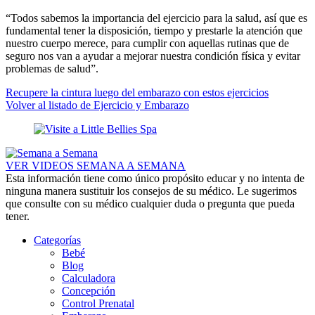
“Todos sabemos la importancia del ejercicio para la salud, así que es
fundamental tener la disposición, tiempo y prestarle la atención que
nuestro cuerpo merece, para cumplir con aquellas rutinas que de
seguro nos van a ayudar a mejorar nuestra condición física y evitar
problemas de salud”.
Recupere la cintura luego del embarazo con estos ejercicios
Volver al listado de Ejercicio y Embarazo
VER VIDEOS SEMANA A SEMANA
Esta información tiene como único propósito educar y no intenta de
ninguna manera sustituir los consejos de su médico. Le sugerimos
que consulte con su médico cualquier duda o pregunta que pueda
tener.
Categorías
Bebé
Blog
Calculadora
Concepción
Control Prenatal