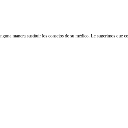
inguna manera sustituir los consejos de su médico. Le sugerimos que c