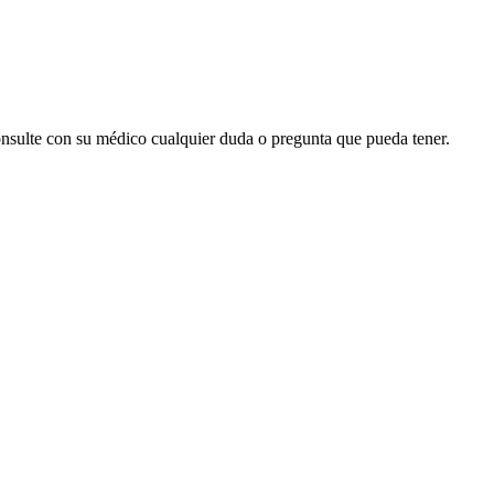
onsulte con su médico cualquier duda o pregunta que pueda tener.