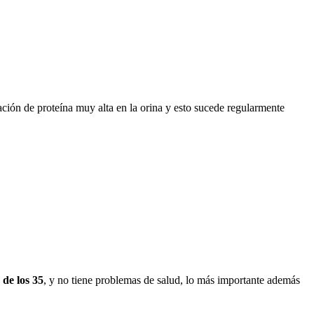
ción de proteína muy alta en la orina y esto sucede regularmente
de los 35
, y no tiene problemas de salud, lo más importante además