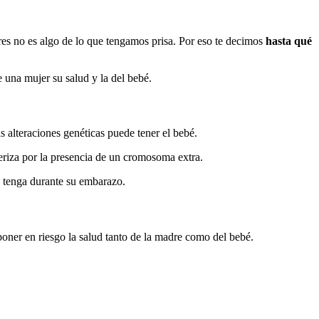
s no es algo de lo que tengamos prisa. Por eso te decimos
hasta qué
 una mujer su salud y la del bebé.
 alteraciones genéticas puede tener el bebé.
eriza por la presencia de un cromosoma extra.
e tenga durante su embarazo.
oner en riesgo la salud tanto de la madre como del bebé.