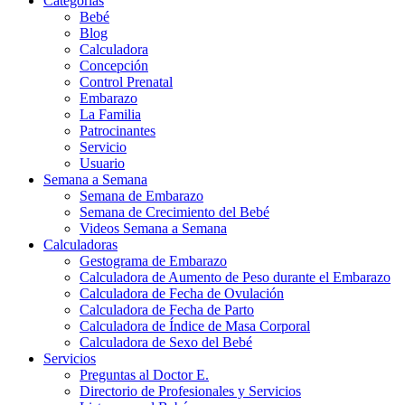
Categorías
Bebé
Blog
Calculadora
Concepción
Control Prenatal
Embarazo
La Familia
Patrocinantes
Servicio
Usuario
Semana a Semana
Semana de Embarazo
Semana de Crecimiento del Bebé
Videos Semana a Semana
Calculadoras
Gestograma de Embarazo
Calculadora de Aumento de Peso durante el Embarazo
Calculadora de Fecha de Ovulación
Calculadora de Fecha de Parto
Calculadora de Índice de Masa Corporal
Calculadora de Sexo del Bebé
Servicios
Preguntas al Doctor E.
Directorio de Profesionales y Servicios