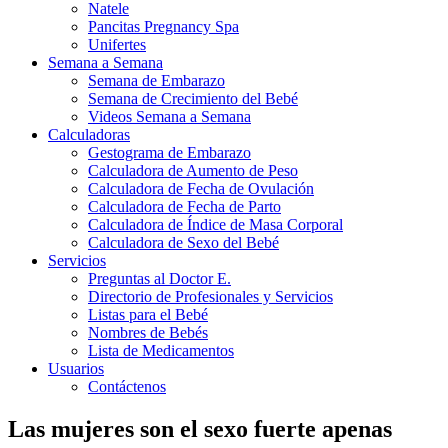
Natele
Pancitas Pregnancy Spa
Unifertes
Semana a Semana
Semana de Embarazo
Semana de Crecimiento del Bebé
Videos Semana a Semana
Calculadoras
Gestograma de Embarazo
Calculadora de Aumento de Peso
Calculadora de Fecha de Ovulación
Calculadora de Fecha de Parto
Calculadora de Índice de Masa Corporal
Calculadora de Sexo del Bebé
Servicios
Preguntas al Doctor E.
Directorio de Profesionales y Servicios
Listas para el Bebé
Nombres de Bebés
Lista de Medicamentos
Usuarios
Contáctenos
Las mujeres son el sexo fuerte apenas