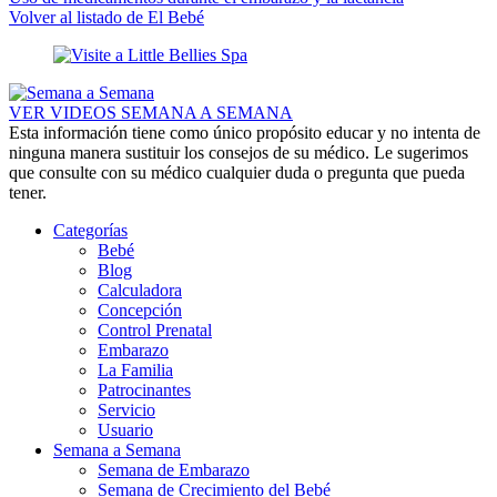
Volver al listado de El Bebé
VER VIDEOS SEMANA A SEMANA
Esta información tiene como único propósito educar y no intenta de
ninguna manera sustituir los consejos de su médico. Le sugerimos
que consulte con su médico cualquier duda o pregunta que pueda
tener.
Categorías
Bebé
Blog
Calculadora
Concepción
Control Prenatal
Embarazo
La Familia
Patrocinantes
Servicio
Usuario
Semana a Semana
Semana de Embarazo
Semana de Crecimiento del Bebé