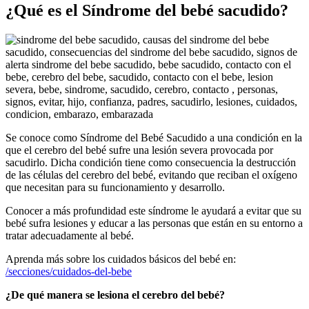
¿Qué es el Síndrome del bebé sacudido?
Se conoce como Síndrome del Bebé Sacudido a una condición en la
que el cerebro del bebé sufre una lesión severa provocada por
sacudirlo. Dicha condición tiene como consecuencia la destrucción
de las células del cerebro del bebé, evitando que reciban el oxígeno
que necesitan para su funcionamiento y desarrollo.
Conocer a más profundidad este síndrome le ayudará a evitar que su
bebé sufra lesiones y educar a las personas que están en su entorno a
tratar adecuadamente al bebé.
Aprenda más sobre los cuidados básicos del bebé en:
/secciones/cuidados-del-bebe
¿De qué manera se lesiona el cerebro del bebé?