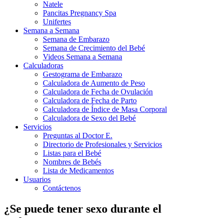
Natele
Pancitas Pregnancy Spa
Unifertes
Semana a Semana
Semana de Embarazo
Semana de Crecimiento del Bebé
Videos Semana a Semana
Calculadoras
Gestograma de Embarazo
Calculadora de Aumento de Peso
Calculadora de Fecha de Ovulación
Calculadora de Fecha de Parto
Calculadora de Índice de Masa Corporal
Calculadora de Sexo del Bebé
Servicios
Preguntas al Doctor E.
Directorio de Profesionales y Servicios
Listas para el Bebé
Nombres de Bebés
Lista de Medicamentos
Usuarios
Contáctenos
¿Se puede tener sexo durante el