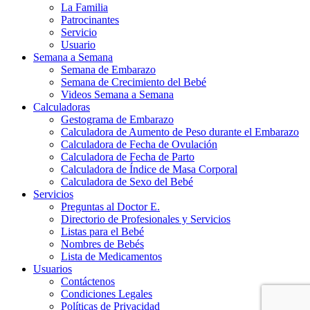
La Familia
Patrocinantes
Servicio
Usuario
Semana a Semana
Semana de Embarazo
Semana de Crecimiento del Bebé
Videos Semana a Semana
Calculadoras
Gestograma de Embarazo
Calculadora de Aumento de Peso durante el Embarazo
Calculadora de Fecha de Ovulación
Calculadora de Fecha de Parto
Calculadora de Índice de Masa Corporal
Calculadora de Sexo del Bebé
Servicios
Preguntas al Doctor E.
Directorio de Profesionales y Servicios
Listas para el Bebé
Nombres de Bebés
Lista de Medicamentos
Usuarios
Contáctenos
Condiciones Legales
Políticas de Privacidad