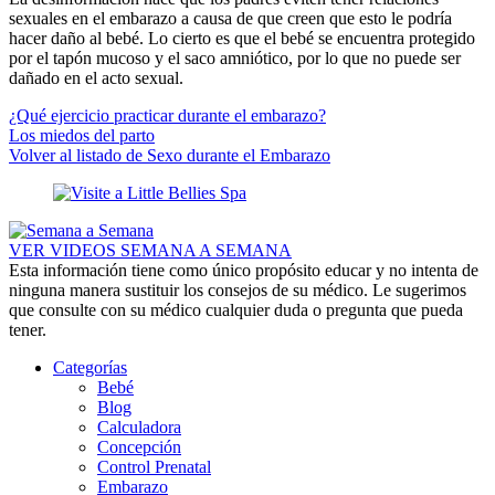
sexuales en el embarazo a causa de que creen que esto le podría
hacer daño al bebé. Lo cierto es que el bebé se encuentra protegido
por el tapón mucoso y el saco amniótico, por lo que no puede ser
dañado en el acto sexual.
¿Qué ejercicio practicar durante el embarazo?
Los miedos del parto
Volver al listado de Sexo durante el Embarazo
VER VIDEOS SEMANA A SEMANA
Esta información tiene como único propósito educar y no intenta de
ninguna manera sustituir los consejos de su médico. Le sugerimos
que consulte con su médico cualquier duda o pregunta que pueda
tener.
Categorías
Bebé
Blog
Calculadora
Concepción
Control Prenatal
Embarazo