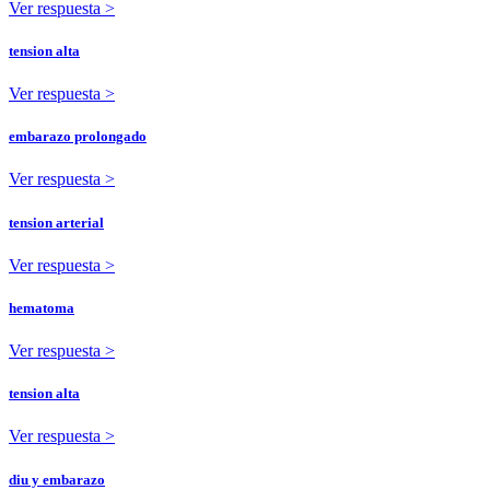
Ver respuesta >
tension alta
Ver respuesta >
embarazo prolongado
Ver respuesta >
tension arterial
Ver respuesta >
hematoma
Ver respuesta >
tension alta
Ver respuesta >
diu y embarazo