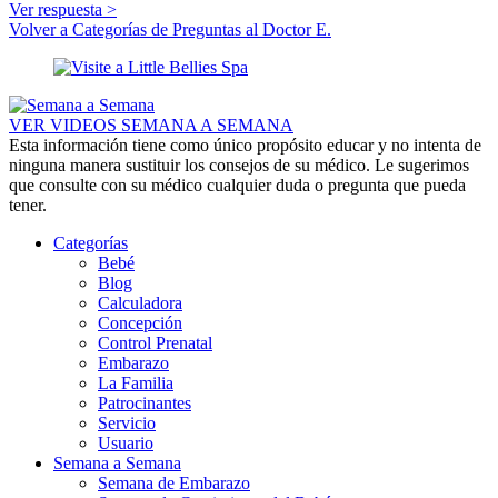
Ver respuesta >
Volver a Categorías de Preguntas al Doctor E.
VER VIDEOS SEMANA A SEMANA
Esta información tiene como único propósito educar y no intenta de
ninguna manera sustituir los consejos de su médico. Le sugerimos
que consulte con su médico cualquier duda o pregunta que pueda
tener.
Categorías
Bebé
Blog
Calculadora
Concepción
Control Prenatal
Embarazo
La Familia
Patrocinantes
Servicio
Usuario
Semana a Semana
Semana de Embarazo