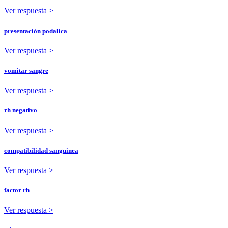
Ver respuesta >
presentación podalica
Ver respuesta >
vomitar sangre
Ver respuesta >
rh negativo
Ver respuesta >
compatibilidad sanguinea
Ver respuesta >
factor rh
Ver respuesta >