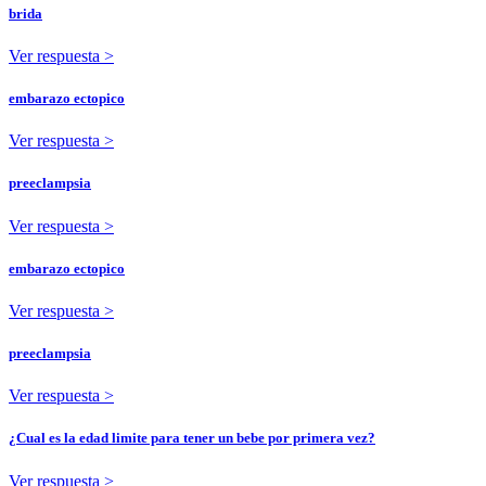
brida
Ver respuesta >
embarazo ectopico
Ver respuesta >
preeclampsia
Ver respuesta >
embarazo ectopico
Ver respuesta >
preeclampsia
Ver respuesta >
¿Cual es la edad limite para tener un bebe por primera vez?
Ver respuesta >